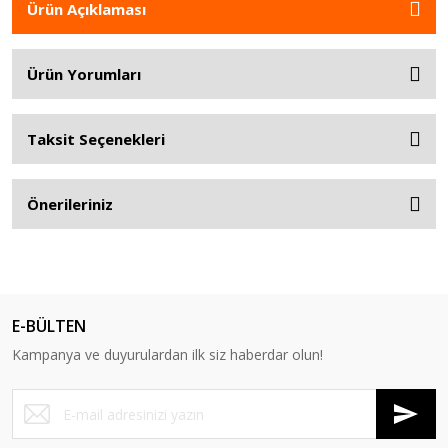
Ürün Açıklaması
Ürün Yorumları
Taksit Seçenekleri
Önerileriniz
E-BÜLTEN
Kampanya ve duyurulardan ilk siz haberdar olun!