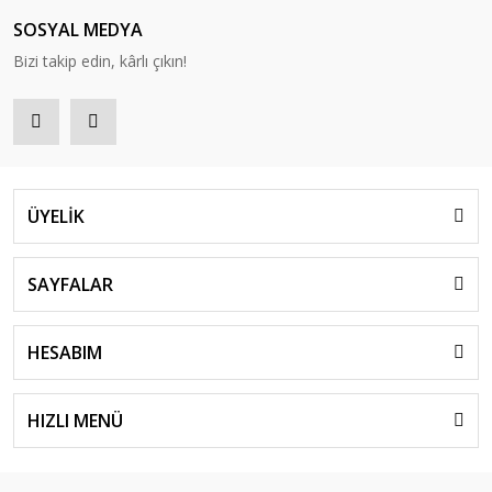
SOSYAL MEDYA
Bizi takip edin, kârlı çıkın!
ÜYELİK
SAYFALAR
HESABIM
HIZLI MENÜ