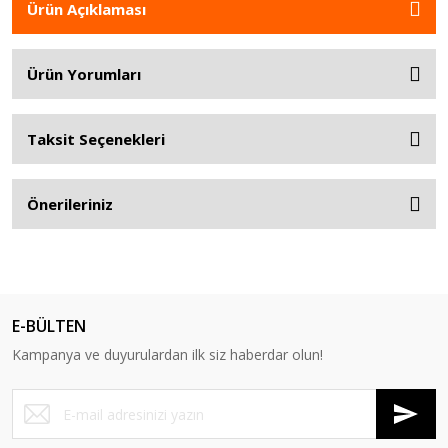
Ürün Açıklaması
Ürün Yorumları
Taksit Seçenekleri
Önerileriniz
E-BÜLTEN
Kampanya ve duyurulardan ilk siz haberdar olun!