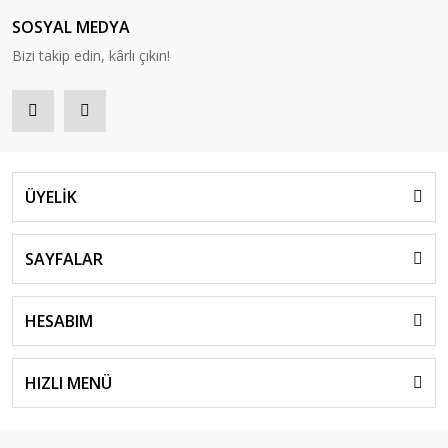
SOSYAL MEDYA
Bizi takip edin, kârlı çıkın!
ÜYELİK
SAYFALAR
HESABIM
HIZLI MENÜ