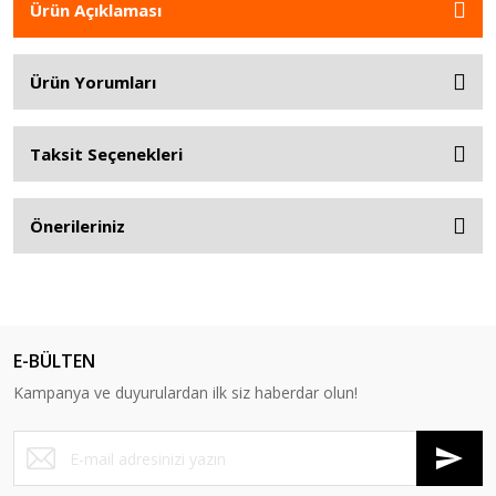
Ürün Açıklaması
Ürün Yorumları
Taksit Seçenekleri
Önerileriniz
E-BÜLTEN
Kampanya ve duyurulardan ilk siz haberdar olun!