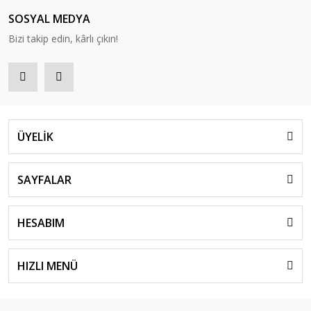
SOSYAL MEDYA
Bizi takip edin, kârlı çıkın!
ÜYELİK
SAYFALAR
HESABIM
HIZLI MENÜ