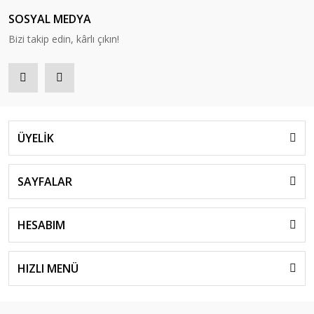
SOSYAL MEDYA
Bizi takip edin, kârlı çıkın!
ÜYELİK
SAYFALAR
HESABIM
HIZLI MENÜ