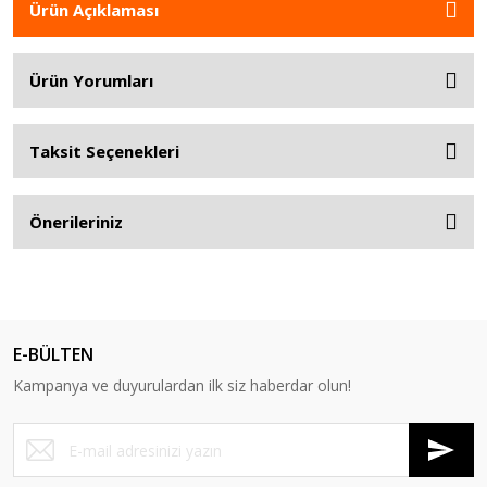
Ürün Açıklaması
Ürün Yorumları
Taksit Seçenekleri
Önerileriniz
E-BÜLTEN
Kampanya ve duyurulardan ilk siz haberdar olun!