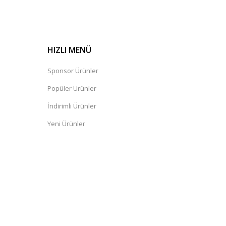
HIZLI MENÜ
Sponsor Ürünler
Popüler Ürünler
İndirimli Ürünler
Yeni Ürünler