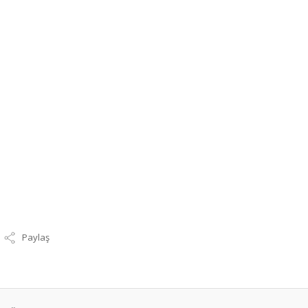
Paylaş