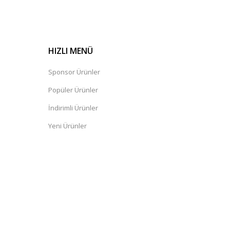
HIZLI MENÜ
Sponsor Ürünler
Popüler Ürünler
İndirimli Ürünler
Yeni Ürünler