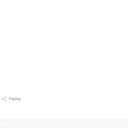
Paylaş