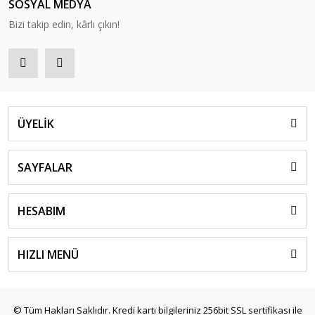
SOSYAL MEDYA
Bizi takip edin, kârlı çıkın!
ÜYELİK
SAYFALAR
HESABIM
HIZLI MENÜ
© Tüm Hakları Saklıdır. Kredi kartı bilgileriniz 256bit SSL sertifikası ile