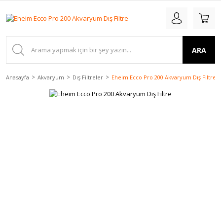
ARA
Anasayfa
Akvaryum
Dış Filtreler
Eheim Ecco Pro 200 Akvaryum Dış Filtre