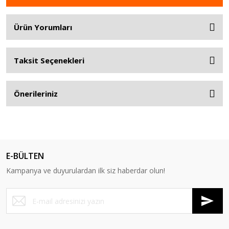
Ürün Yorumları
Taksit Seçenekleri
Önerileriniz
E-BÜLTEN
Kampanya ve duyurulardan ilk siz haberdar olun!