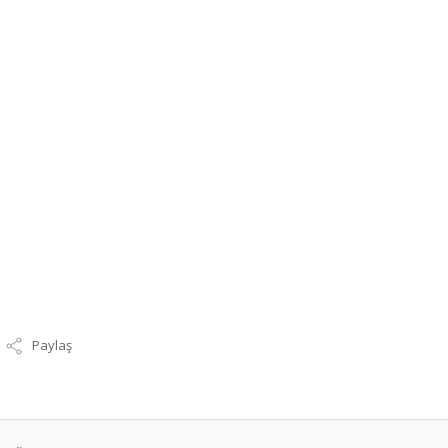
Paylaş