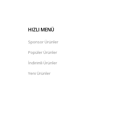
HIZLI MENÜ
Sponsor Ürünler
Popüler Ürünler
İndirimli Ürünler
Yeni Ürünler