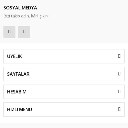
SOSYAL MEDYA
Bizi takip edin, kârlı çıkın!
ÜYELİK
SAYFALAR
HESABIM
HIZLI MENÜ