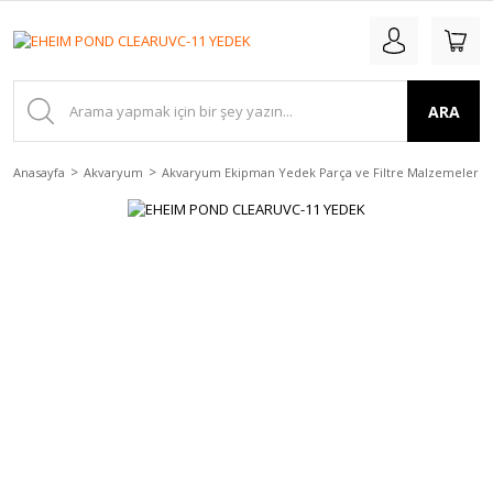
ARA
Anasayfa
Akvaryum
Akvaryum Ekipman Yedek Parça ve Filtre Malzemeleri