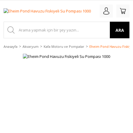
ARA
Anasayfa
Akvaryum
Kafa Motoru ve Pompalar
Eheim Pond Havuzu Fiskiye