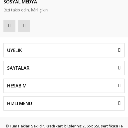
SOSYAL MEDYA
Bizi takip edin, kârlı çıkın!
ÜYELİK
SAYFALAR
HESABIM
HIZLI MENÜ
© Tüm Hakları Saklıdır. Kredi kartı bilgileriniz 256bit SSL sertifikası ile