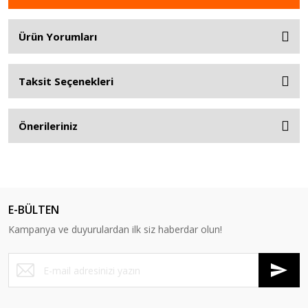
Ürün Yorumları
Taksit Seçenekleri
Önerileriniz
E-BÜLTEN
Kampanya ve duyurulardan ilk siz haberdar olun!