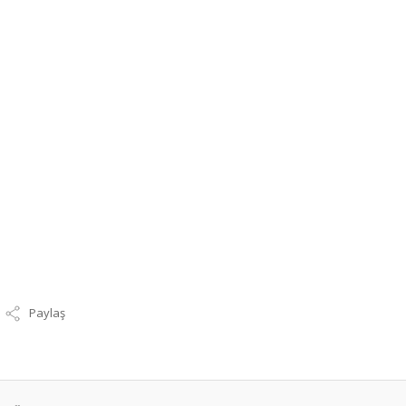
Paylaş