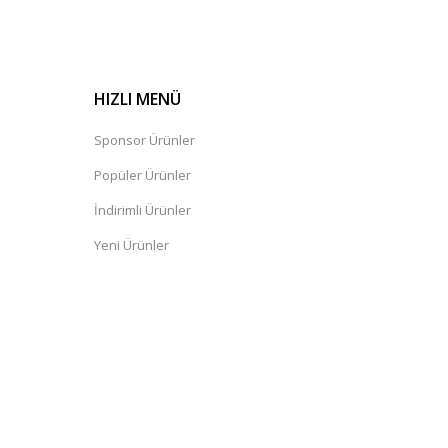
HIZLI MENÜ
Sponsor Ürünler
Popüler Ürünler
İndirimli Ürünler
Yeni Ürünler