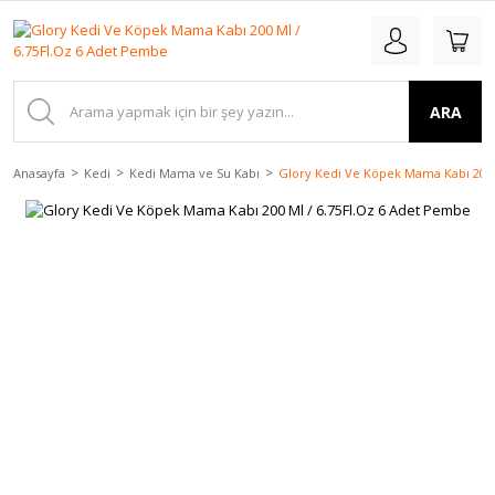
ARA
Anasayfa
Kedi
Kedi Mama ve Su Kabı
Glory Kedi Ve Köpek Mama Kabı 200 