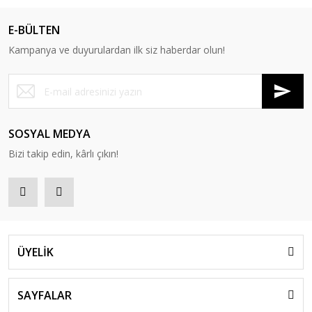
E-BÜLTEN
Kampanya ve duyurulardan ilk siz haberdar olun!
SOSYAL MEDYA
Bizi takip edin, kârlı çıkın!
ÜYELİK
SAYFALAR