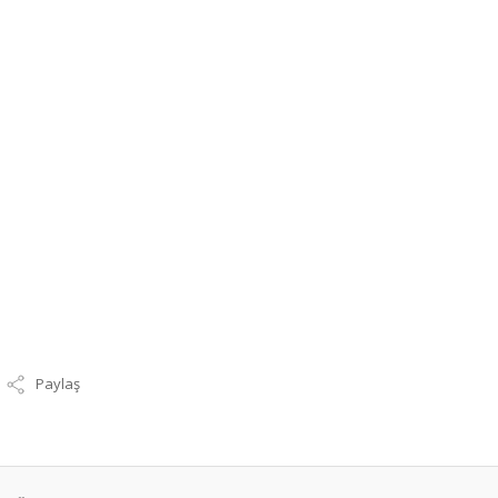
Paylaş