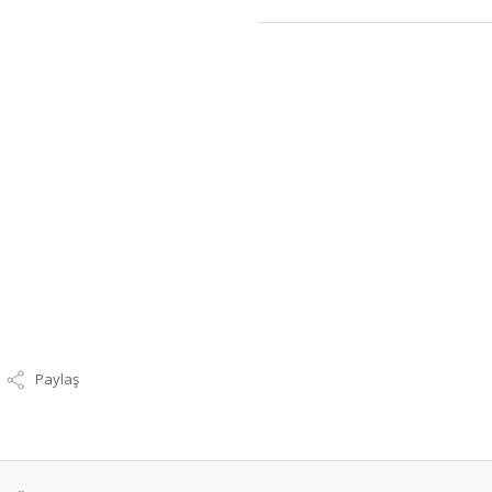
Paylaş