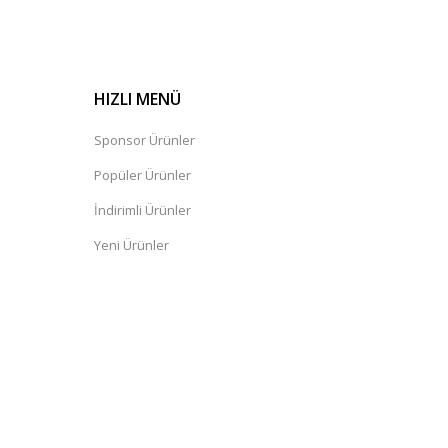
HIZLI MENÜ
Sponsor Ürünler
Popüler Ürünler
İndirimli Ürünler
Yeni Ürünler