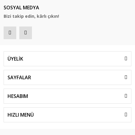
SOSYAL MEDYA
Bizi takip edin, kârlı çıkın!
ÜYELİK
SAYFALAR
HESABIM
HIZLI MENÜ