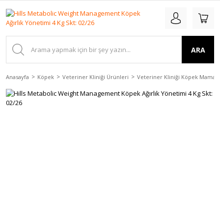
ARA
Anasayfa
Köpek
Veteriner Kliniği Ürünleri
Veteriner Kliniği Köpek Maması