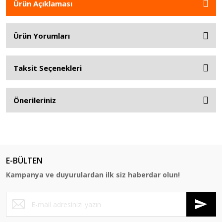
Ürün Açıklaması
Ürün Yorumları
Taksit Seçenekleri
Önerileriniz
E-BÜLTEN
Kampanya ve duyurulardan ilk siz haberdar olun!