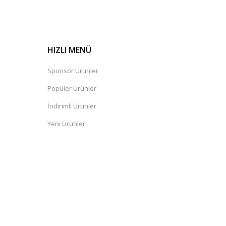
HIZLI MENÜ
Sponsor Ürünler
Popüler Ürünler
İndirimli Ürünler
Yeni Ürünler