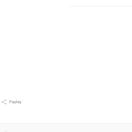
Paylaş