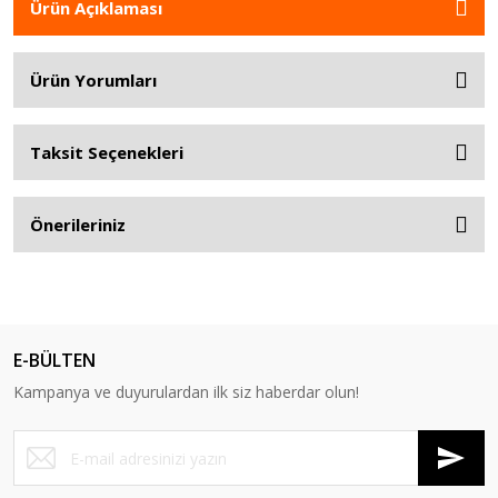
Ürün Açıklaması
Ürün Yorumları
Taksit Seçenekleri
Önerileriniz
E-BÜLTEN
Kampanya ve duyurulardan ilk siz haberdar olun!