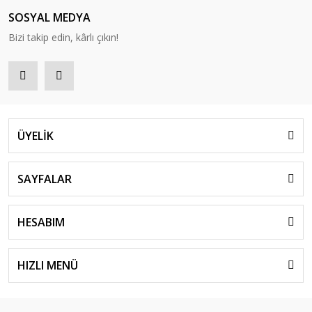
SOSYAL MEDYA
Bizi takip edin, kârlı çıkın!
ÜYELİK
SAYFALAR
HESABIM
HIZLI MENÜ