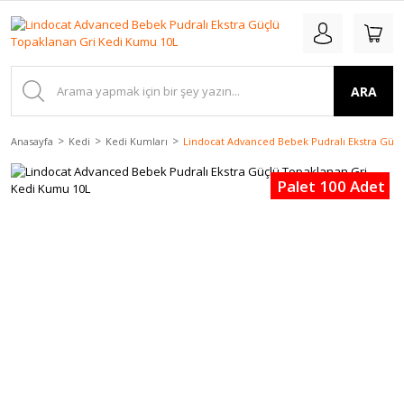
ARA
Anasayfa
Kedi
Kedi Kumları
Lindocat Advanced Bebek Pudralı Ekstra Güç
Palet 100 Adet