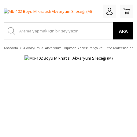
ARA
Anasayfa
Akvaryum
Akvaryum Ekipman Yedek Parça ve Filtre Malzemeleri