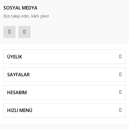
SOSYAL MEDYA
Bizi takip edin, kârlı çıkın!
ÜYELİK
SAYFALAR
HESABIM
HIZLI MENÜ