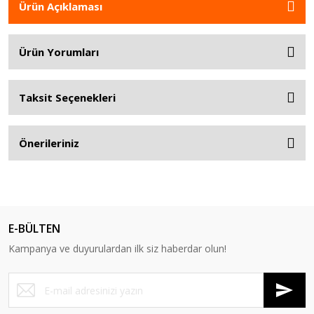
Ürün Açıklaması
Ürün Yorumları
Taksit Seçenekleri
Önerileriniz
E-BÜLTEN
Kampanya ve duyurulardan ilk siz haberdar olun!