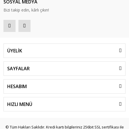
SOSYAL MEDYA
Bizi takip edin, kârlı çıkın!
ÜYELİK
SAYFALAR
HESABIM
HIZLI MENÜ
© Tüm Hakları Saklıdır. Kredi kartı bilgileriniz 256bit SSL sertifikası ile