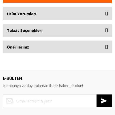
Ürün Yorumları
Taksit Seçenekleri
Önerileriniz
E-BÜLTEN
Kampanya ve duyurulardan ilk siz haberdar olun!