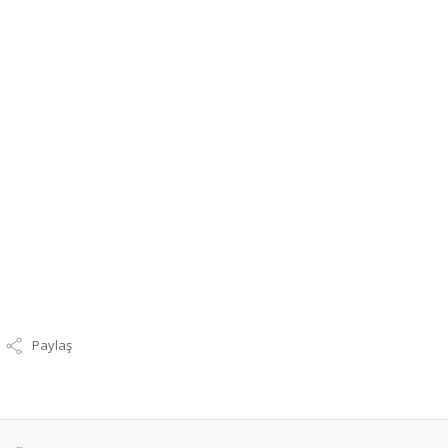
Paylaş