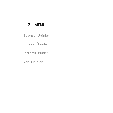
HIZLI MENÜ
Sponsor Ürünler
Popüler Ürünler
İndirimli Ürünler
Yeni Ürünler