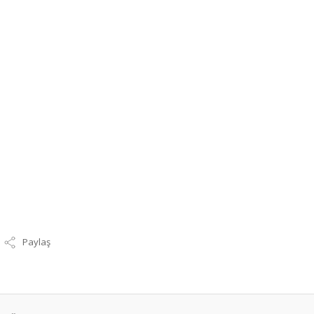
Paylaş