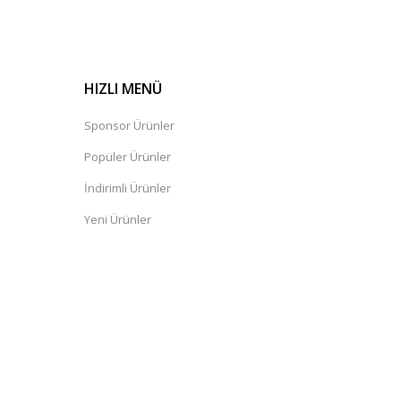
HIZLI MENÜ
Sponsor Ürünler
Popüler Ürünler
İndirimli Ürünler
Yeni Ürünler