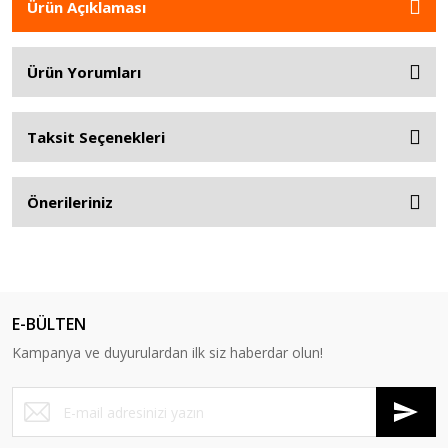
Ürün Açıklaması
Ürün Yorumları
Taksit Seçenekleri
Önerileriniz
E-BÜLTEN
Kampanya ve duyurulardan ilk siz haberdar olun!