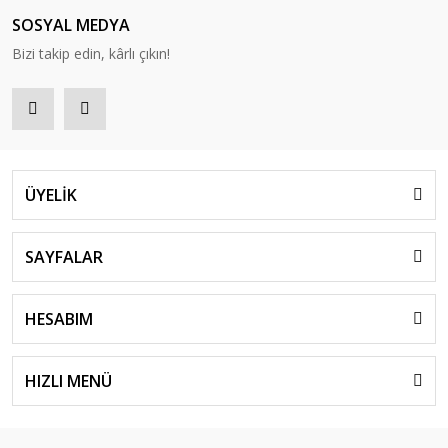
SOSYAL MEDYA
Bizi takip edin, kârlı çıkın!
ÜYELİK
SAYFALAR
HESABIM
HIZLI MENÜ