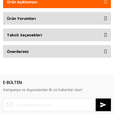
Ürün Açıklaması
Ürün Yorumları
Taksit Seçenekleri
Önerileriniz
E-BÜLTEN
Kampanya ve duyurulardan ilk siz haberdar olun!