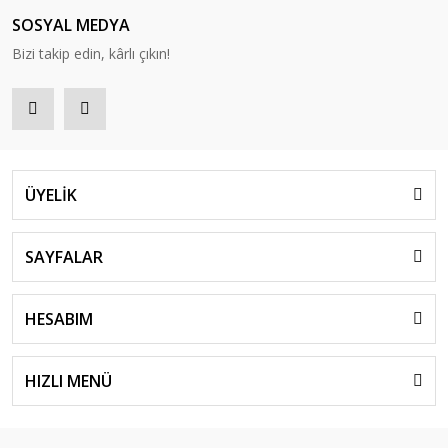
SOSYAL MEDYA
Bizi takip edin, kârlı çıkın!
ÜYELİK
SAYFALAR
HESABIM
HIZLI MENÜ