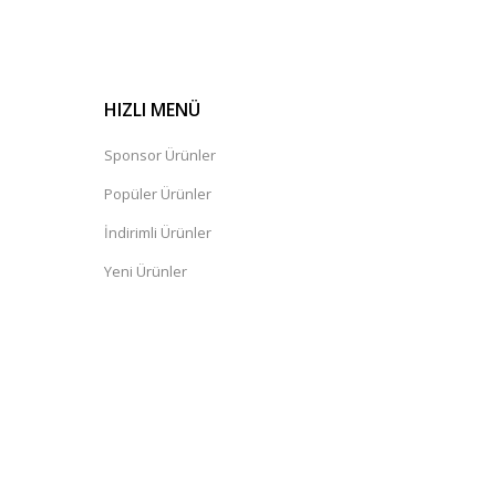
HIZLI MENÜ
Sponsor Ürünler
Popüler Ürünler
İndirimli Ürünler
Yeni Ürünler