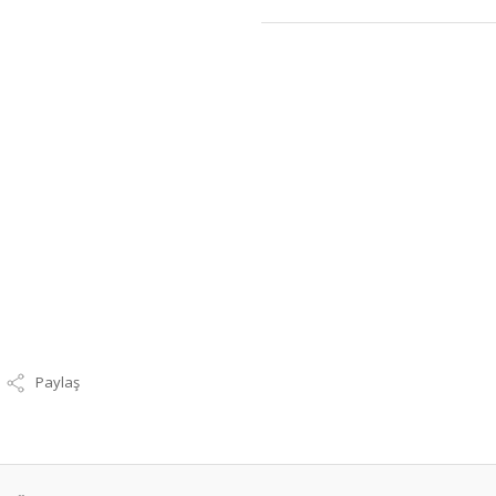
Paylaş