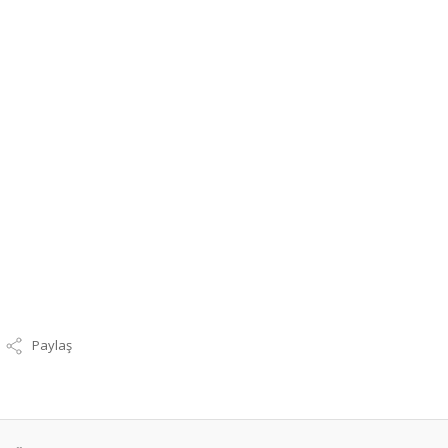
Paylaş