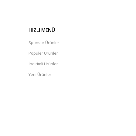
HIZLI MENÜ
Sponsor Ürünler
Popüler Ürünler
İndirimli Ürünler
Yeni Ürünler