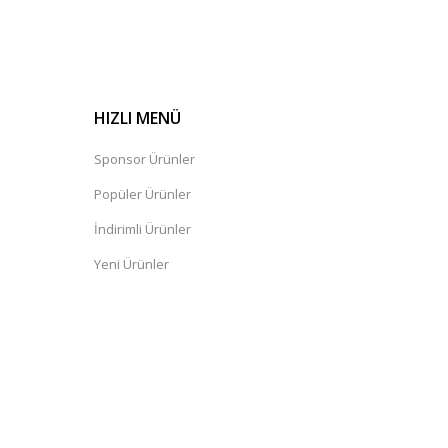
HIZLI MENÜ
Sponsor Ürünler
Popüler Ürünler
İndirimli Ürünler
Yeni Ürünler