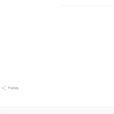
Paylaş