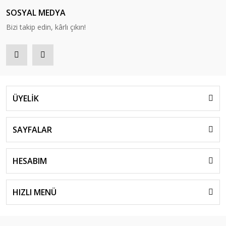
SOSYAL MEDYA
Bizi takip edin, kârlı çıkın!
ÜYELİK
SAYFALAR
HESABIM
HIZLI MENÜ