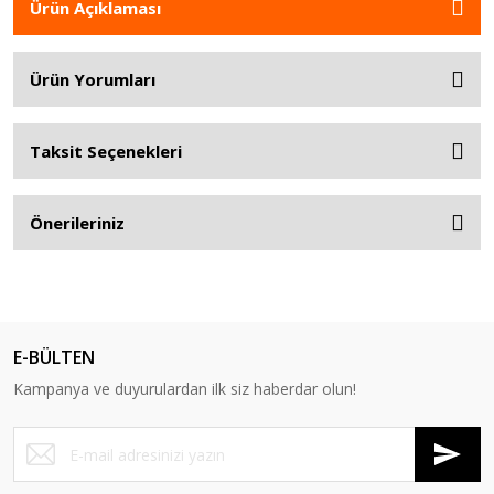
Ürün Açıklaması
Ürün Yorumları
Taksit Seçenekleri
Önerileriniz
E-BÜLTEN
Kampanya ve duyurulardan ilk siz haberdar olun!