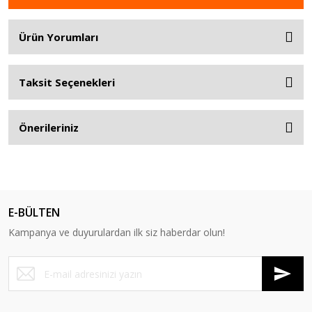
Ürün Yorumları
Taksit Seçenekleri
Önerileriniz
E-BÜLTEN
Kampanya ve duyurulardan ilk siz haberdar olun!