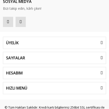
SOSYAL MEDYA
Bizi takip edin, kârlı çıkın!
ÜYELİK
SAYFALAR
HESABIM
HIZLI MENÜ
© Tüm Hakları Saklıdır. Kredi kartı bilgileriniz 256bit SSL sertifikası ile