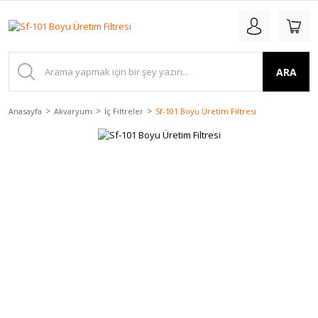
ARA
Anasayfa
Akvaryum
İç Filtreler
Sf-101 Boyu Üretim Filtresi