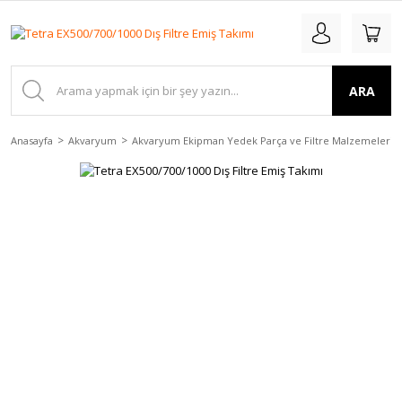
ARA
Anasayfa
Akvaryum
Akvaryum Ekipman Yedek Parça ve Filtre Malzemeleri