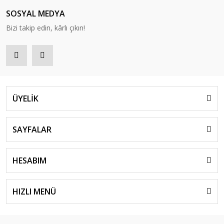
SOSYAL MEDYA
Bizi takip edin, kârlı çıkın!
ÜYELİK
SAYFALAR
HESABIM
HIZLI MENÜ