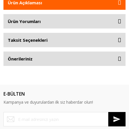
Ürün Açıklaması
Ürün Yorumları
Taksit Seçenekleri
Önerileriniz
E-BÜLTEN
Kampanya ve duyurulardan ilk siz haberdar olun!