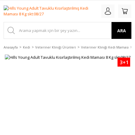
ARA
Anasayfa
Kedi
Veteriner Kliniği Ürünleri
Veteriner Kliniği Kedi Maması
3+1