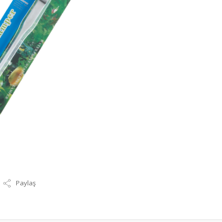
Paylaş