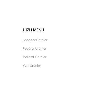
HIZLI MENÜ
Sponsor Ürünler
Popüler Ürünler
İndirimli Ürünler
Yeni Ürünler